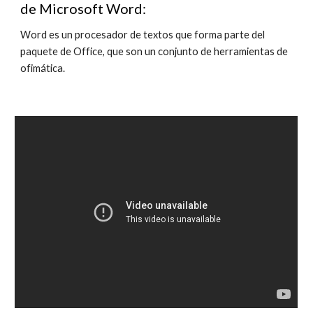
de Microsoft Word:
Word es un procesador de textos que forma parte del 
paquete de Office, que son un conjunto de herramientas de 
ofimática. 