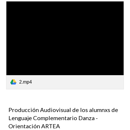
2.mp4
Producción Audiovisual de los alumnxs de
Lenguaje Complementario Danza -
Orientación ARTEA