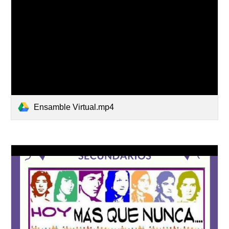
Ensamble Virtual.mp4