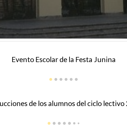
Evento Escolar de la Festa Junina
ucciones de los alumnos del ciclo lectivo